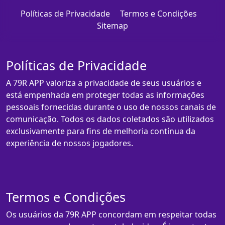
Políticas de Privacidade
Termos e Condições
Sitemap
Políticas de Privacidade
A 79R APP valoriza a privacidade de seus usuários e
está empenhada em proteger todas as informações
pessoais fornecidas durante o uso de nossos canais de
comunicação. Todos os dados coletados são utilizados
exclusivamente para fins de melhoria contínua da
experiência de nossos jogadores.
Termos e Condições
Os usuários da 79R APP concordam em respeitar todas