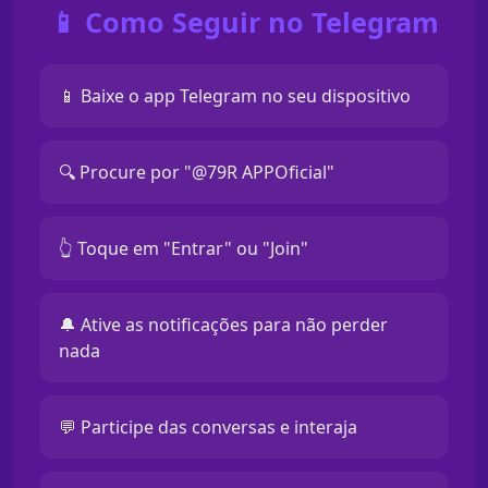
📱 Como Seguir no Telegram
📱 Baixe o app Telegram no seu dispositivo
🔍 Procure por "@79R APPOficial"
👆 Toque em "Entrar" ou "Join"
🔔 Ative as notificações para não perder
nada
💬 Participe das conversas e interaja