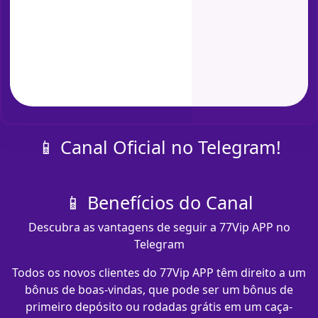
📱 Canal Oficial no Telegram!
📱 Benefícios do Canal
Descubra as vantagens de seguir a 77Vip APP no
Telegram
Todos os novos clientes do 77Vip APP têm direito a um
bônus de boas-vindas, que pode ser um bônus de
primeiro depósito ou rodadas grátis em um caça-