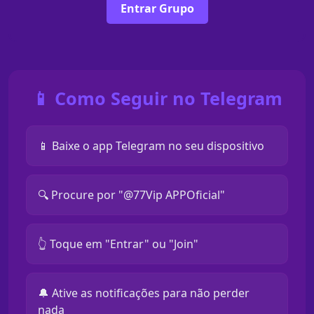
Entrar Grupo
📱 Como Seguir no Telegram
📱 Baixe o app Telegram no seu dispositivo
🔍 Procure por "@77Vip APPOficial"
👆 Toque em "Entrar" ou "Join"
🔔 Ative as notificações para não perder
nada