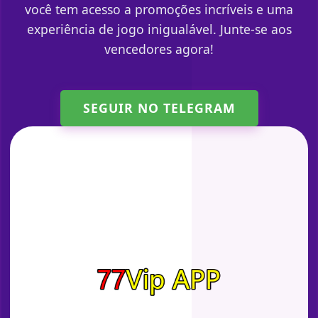
você tem acesso a promoções incríveis e uma
experiência de jogo inigualável. Junte-se aos
vencedores agora!
SEGUIR NO TELEGRAM