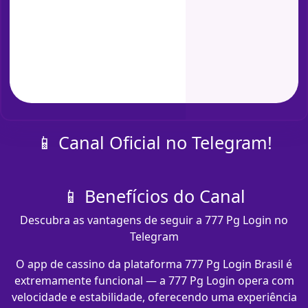
📱 Canal Oficial no Telegram!
📱 Benefícios do Canal
Descubra as vantagens de seguir a 777 Pg Login no
Telegram
O app de cassino da plataforma 777 Pg Login Brasil é
extremamente funcional — a 777 Pg Login opera com
velocidade e estabilidade, oferecendo uma experiência