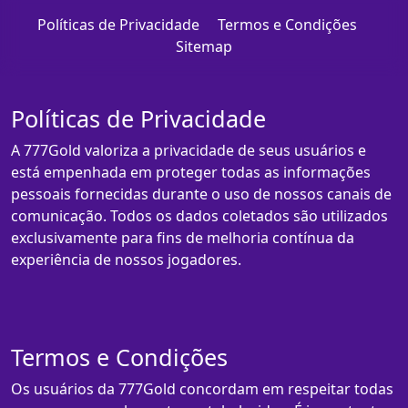
Políticas de Privacidade
Termos e Condições
Sitemap
Políticas de Privacidade
A 777Gold valoriza a privacidade de seus usuários e
está empenhada em proteger todas as informações
pessoais fornecidas durante o uso de nossos canais de
comunicação. Todos os dados coletados são utilizados
exclusivamente para fins de melhoria contínua da
experiência de nossos jogadores.
Termos e Condições
Os usuários da 777Gold concordam em respeitar todas