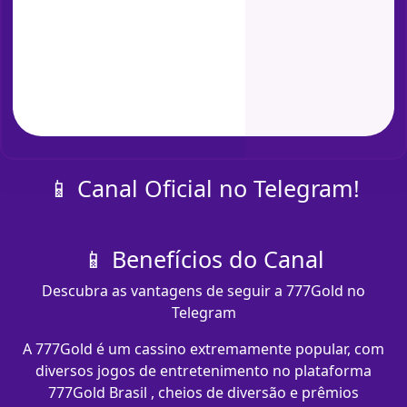
📱 Canal Oficial no Telegram!
📱 Benefícios do Canal
Descubra as vantagens de seguir a 777Gold no
Telegram
A 777Gold é um cassino extremamente popular, com
diversos jogos de entretenimento no plataforma
777Gold Brasil , cheios de diversão e prêmios