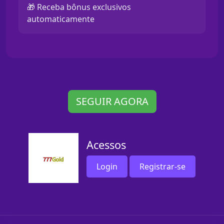
🎁 Receba bônus exclusivos
automaticamente
SEGUIR AGORA
Acessos
Login
Registrar-se