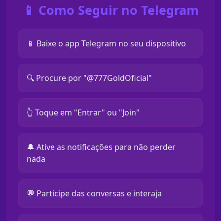
📱 Como Seguir no Telegram
📱 Baixe o app Telegram no seu dispositivo
🔍 Procure por "@777GoldOficial"
👆 Toque em "Entrar" ou "Join"
🔔 Ative as notificações para não perder
nada
💬 Participe das conversas e interaja