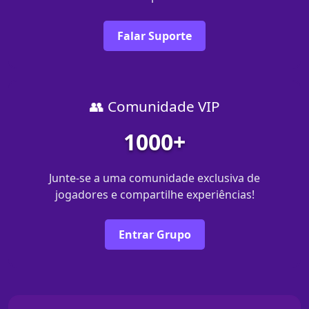
Falar Suporte
👥 Comunidade VIP
1000+
Junte-se a uma comunidade exclusiva de
jogadores e compartilhe experiências!
Entrar Grupo