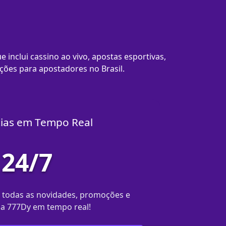
nclui cassino ao vivo, apostas esportivas,
ções para apostadores no Brasil.
cias em Tempo Real
24/7
e todas as novidades, promoções e
a 777Dy em tempo real!