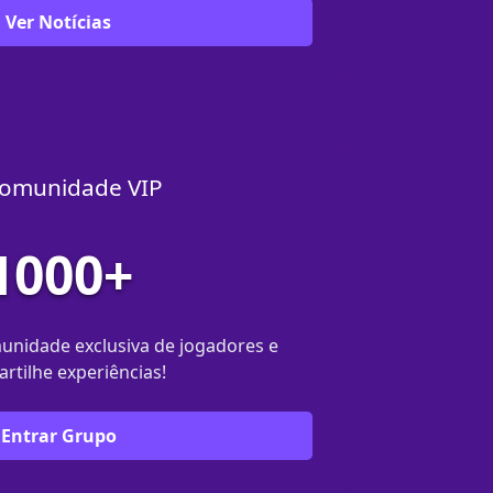
Ver Notícias
Comunidade VIP
1000+
unidade exclusiva de jogadores e
rtilhe experiências!
Entrar Grupo