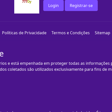
Login
Registrar-se
Políticas de Privacidade
Termos e Condições
Sitemap
de
ários e está empenhada em proteger todas as informações 
os coletados são utilizados exclusivamente para fins de m