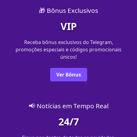
🎁 Bônus Exclusivos
VIP
Receba bônus exclusivos do Telegram,
promoções especiais e códigos promocionais
únicos!
Ver Bônus
📢 Notícias em Tempo Real
24/7