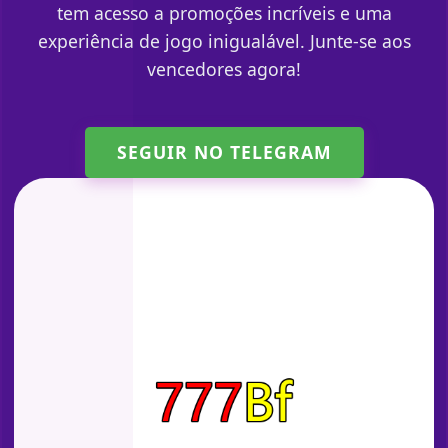
tem acesso a promoções incríveis e uma
experiência de jogo inigualável. Junte-se aos
vencedores agora!
SEGUIR NO TELEGRAM