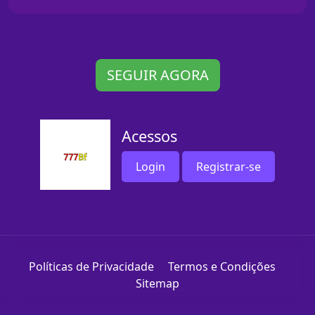
SEGUIR AGORA
Acessos
Login
Registrar-se
Políticas de Privacidade
Termos e Condições
Sitemap