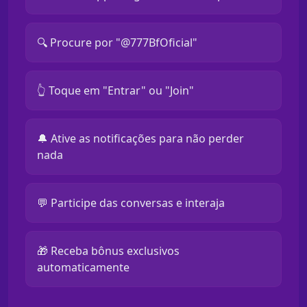
🔍 Procure por "@777BfOficial"
👆 Toque em "Entrar" ou "Join"
🔔 Ative as notificações para não perder
nada
💬 Participe das conversas e interaja
🎁 Receba bônus exclusivos
automaticamente