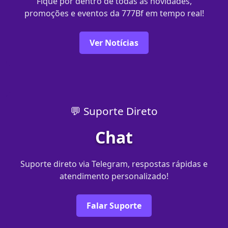
Fique por dentro de todas as novidades,
promoções e eventos da 777Bf em tempo real!
Ver Notícias
💬 Suporte Direto
Chat
Suporte direto via Telegram, respostas rápidas e
atendimento personalizado!
Falar Suporte