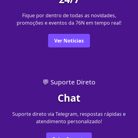
Fique por dentro de todas as novidades,
promoções e eventos da 76N em tempo real!
Ver Notícias
💬 Suporte Direto
Chat
Suporte direto via Telegram, respostas rápidas e
atendimento personalizado!