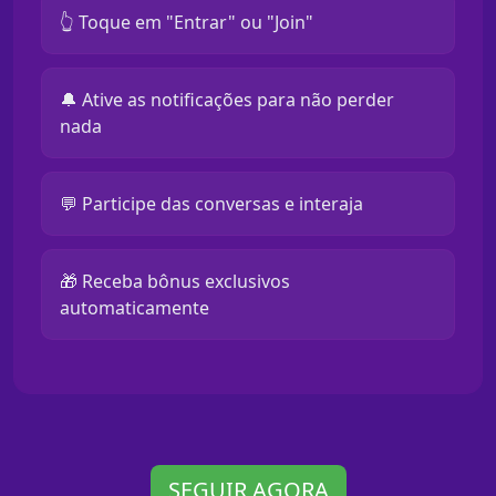
👆 Toque em "Entrar" ou "Join"
🔔 Ative as notificações para não perder
nada
💬 Participe das conversas e interaja
🎁 Receba bônus exclusivos
automaticamente
SEGUIR AGORA