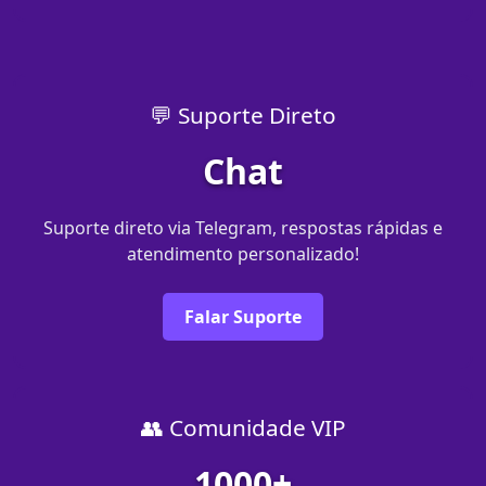
💬 Suporte Direto
Chat
Suporte direto via Telegram, respostas rápidas e
atendimento personalizado!
Falar Suporte
👥 Comunidade VIP
1000+