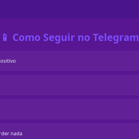
📱 Como Seguir no Telegram
ositivo
erder nada