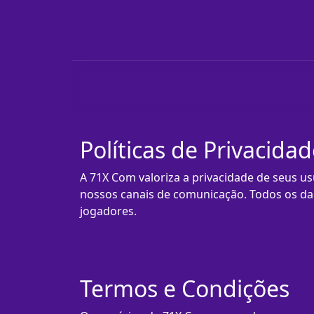
Políticas de Privacida
A 71X Com valoriza a privacidade de seus u
nossos canais de comunicação. Todos os dad
jogadores.
Termos e Condições