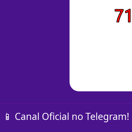
📱 Canal Oficial no Telegram!