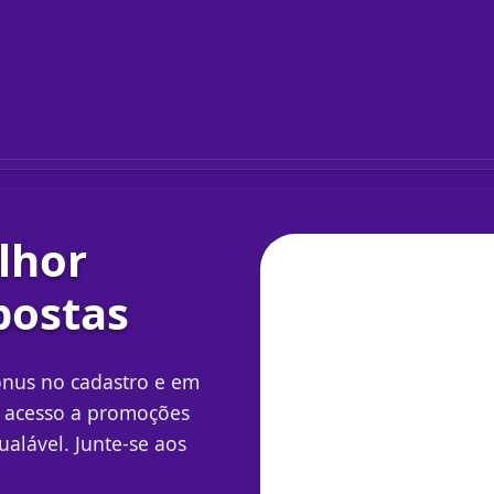
lhor
postas
ônus no cadastro e em
m acesso a promoções
ualável. Junte-se aos