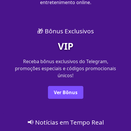
entretenimento online.
🎁 Bônus Exclusivos
VIP
Receba bônus exclusivos do Telegram,
promoções especiais e códigos promocionais
únicos!
Ver Bônus
📢 Notícias em Tempo Real