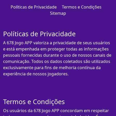
Políticas de Privacidade
Termos e Condições
Sitemap
Políticas de Privacidade
A 678 Jogo APP valoriza a privacidade de seus usuários
e está empenhada em proteger todas as informações
pessoais fornecidas durante o uso de nossos canais de
comunicação. Todos os dados coletados são utilizados
exclusivamente para fins de melhoria contínua da
experiência de nossos jogadores.
Termos e Condições
Os usuários da 678 Jogo APP concordam em respeitar