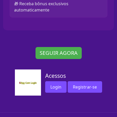
🎁 Receba bônus exclusivos
automaticamente
SEGUIR AGORA
Acessos
Login
Registrar-se