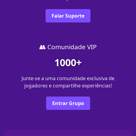
Falar Suporte
👥 Comunidade VIP
1000+
Junte-se a uma comunidade exclusiva de
jogadores e compartilhe experiências!
Entrar Grupo