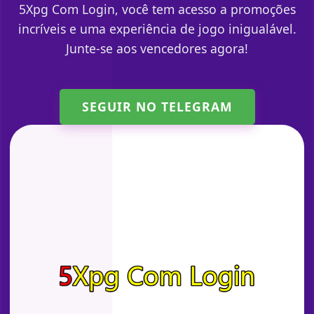
5Xpg Com Login, você tem acesso a promoções
incríveis e uma experiência de jogo inigualável.
Junte-se aos vencedores agora!
SEGUIR NO TELEGRAM