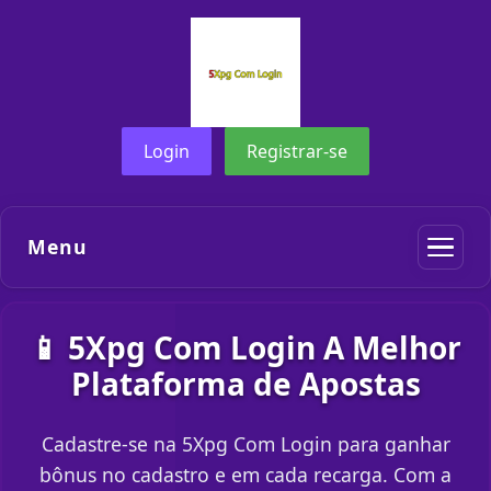
Login
Registrar-se
Menu
📱 5Xpg Com Login A Melhor
Plataforma de Apostas
Cadastre-se na 5Xpg Com Login para ganhar
bônus no cadastro e em cada recarga. Com a