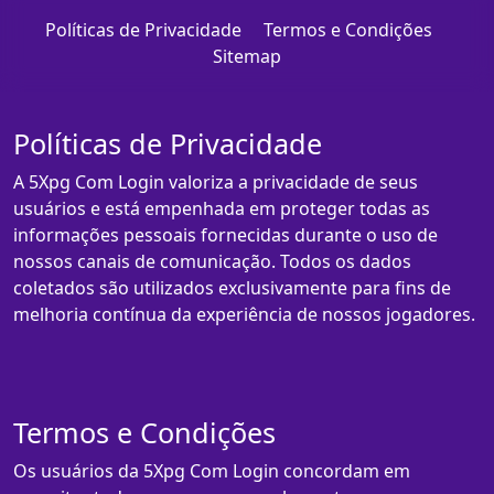
Políticas de Privacidade
Termos e Condições
Sitemap
Políticas de Privacidade
A 5Xpg Com Login valoriza a privacidade de seus
usuários e está empenhada em proteger todas as
informações pessoais fornecidas durante o uso de
nossos canais de comunicação. Todos os dados
coletados são utilizados exclusivamente para fins de
melhoria contínua da experiência de nossos jogadores.
Termos e Condições
Os usuários da 5Xpg Com Login concordam em