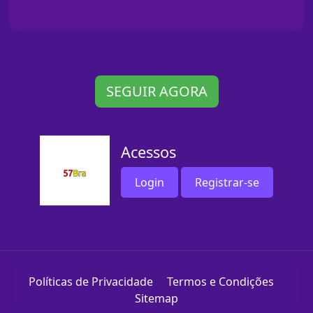
SEGUIR AGORA
Acessos
Login
Registrar-se
Políticas de Privacidade
Termos e Condições
Sitemap