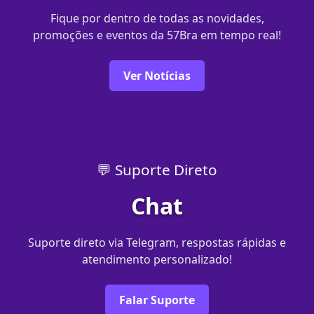
Fique por dentro de todas as novidades,
promoções e eventos da 57Bra em tempo real!
Ver Notícias
💬 Suporte Direto
Chat
Suporte direto via Telegram, respostas rápidas e
atendimento personalizado!
Falar Suporte