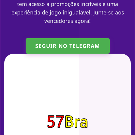
tem acesso a promoções incríveis e uma
experiência de jogo inigualável. Junte-se aos
vencedores agora!
SEGUIR NO TELEGRAM