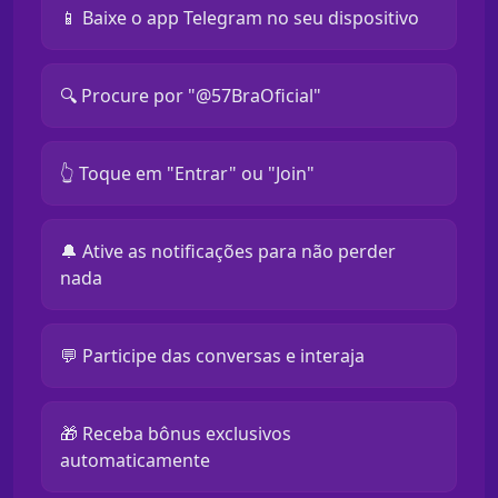
📱 Baixe o app Telegram no seu dispositivo
🔍 Procure por "@57BraOficial"
👆 Toque em "Entrar" ou "Join"
🔔 Ative as notificações para não perder
nada
💬 Participe das conversas e interaja
🎁 Receba bônus exclusivos
automaticamente