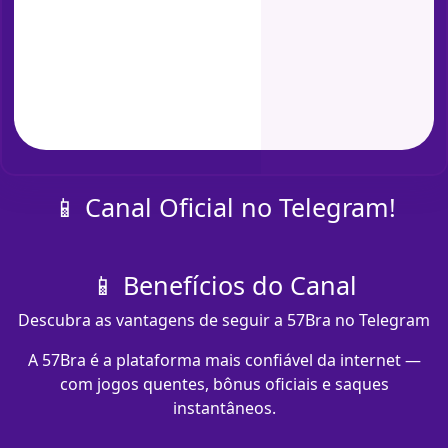
📱 Canal Oficial no Telegram!
📱 Benefícios do Canal
Descubra as vantagens de seguir a 57Bra no Telegram
A 57Bra é a plataforma mais confiável da internet —
com jogos quentes, bônus oficiais e saques
instantâneos.