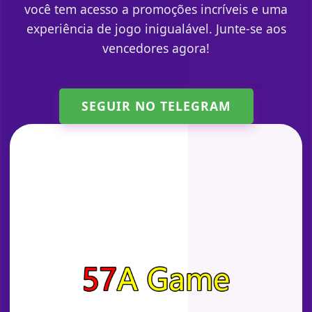
você tem acesso a promoções incríveis e uma
experiência de jogo inigualável. Junte-se aos
vencedores agora!
SEGUIR NO TELEGRAM