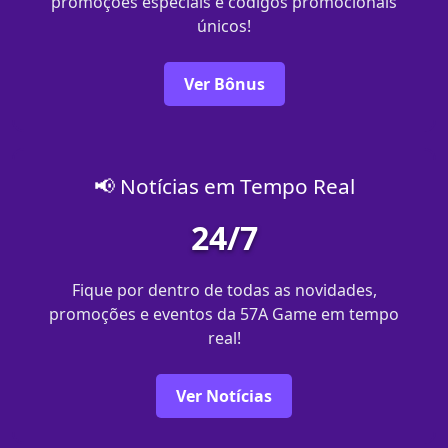
promoções especiais e códigos promocionais
únicos!
Ver Bônus
📢 Notícias em Tempo Real
24/7
Fique por dentro de todas as novidades,
promoções e eventos da 57A Game em tempo
real!
Ver Notícias