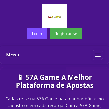
Login
Registrar-se
Menu
📱 57A Game A Melhor
Plataforma de Apostas
Cadastre-se na 57A Game para ganhar bônus no
cadastro e em cada recarga. Com a 57A Game,