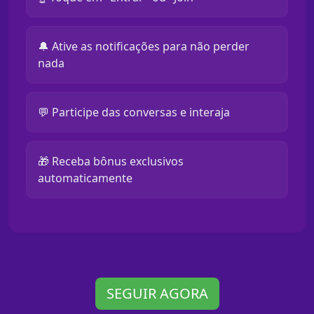
🔔 Ative as notificações para não perder
nada
💬 Participe das conversas e interaja
🎁 Receba bônus exclusivos
automaticamente
SEGUIR AGORA