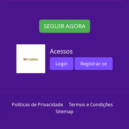
SEGUIR AGORA
Acessos
Login
Registrar-se
Políticas de Privacidade
Termos e Condições
Sitemap