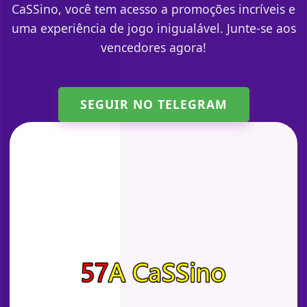
CaSSino, você tem acesso a promoções incríveis e
uma experiência de jogo inigualável. Junte-se aos
vencedores agora!
SEGUIR NO TELEGRAM