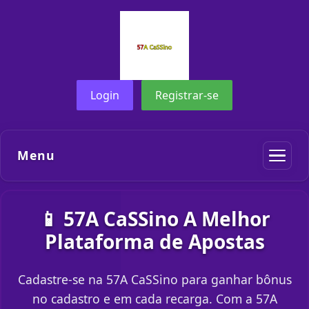
Login
Registrar-se
Menu
📱 57A CaSSino A Melhor
Plataforma de Apostas
Cadastre-se na 57A CaSSino para ganhar bônus
no cadastro e em cada recarga. Com a 57A