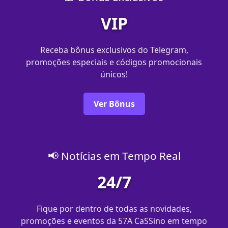
VIP
Receba bônus exclusivos do Telegram,
promoções especiais e códigos promocionais
únicos!
Ver Bônus
📢 Notícias em Tempo Real
24/7
Fique por dentro de todas as novidades,
promoções e eventos da 57A CaSSino em tempo