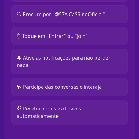
🔍 Procure por "@57A CaSSinoOficial"
👆 Toque em "Entrar" ou "Join"
🔔 Ative as notificações para não perder
nada
💬 Participe das conversas e interaja
🎁 Receba bônus exclusivos
automaticamente