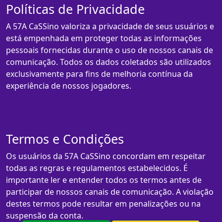
Políticas de Privacidade
A 57A CaSSino valoriza a privacidade de seus usuários e
está empenhada em proteger todas as informações
pessoais fornecidas durante o uso de nossos canais de
comunicação. Todos os dados coletados são utilizados
exclusivamente para fins de melhoria contínua da
experiência de nossos jogadores.
Termos e Condições
Os usuários da 57A CaSSino concordam em respeitar
todas as regras e regulamentos estabelecidos. É
importante ler e entender todos os termos antes de
participar de nossos canais de comunicação. A violação
destes termos pode resultar em penalizações ou na
suspensão da conta.