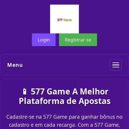
Login
Registrar-se
Menu
📱 577 Game A Melhor
Plataforma de Apostas
Cadastre-se na 577 Game para ganhar bônus no
cadastro e em cada recarga. Com a 577 Game,