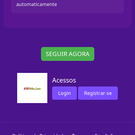
automaticamente
SEGUIR AGORA
Acessos
Login
Registrar-se