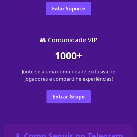
Falar Suporte
👥 Comunidade VIP
1000+
Junte-se a uma comunidade exclusiva de
jogadores e compartilhe experiências!
Entrar Grupo
📱 Como Seguir no Telegram