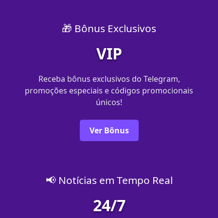
🎁 Bônus Exclusivos
VIP
Receba bônus exclusivos do Telegram,
promoções especiais e códigos promocionais
únicos!
Ver Bônus
📢 Notícias em Tempo Real
24/7