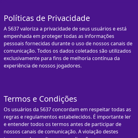
Políticas de Privacidade
A 5637 valoriza a privacidade de seus usuários e está
empenhada em proteger todas as informações
pessoais fornecidas durante o uso de nossos canais de
comunicação. Todos os dados coletados são utilizados
exclusivamente para fins de melhoria contínua da
experiência de nossos jogadores.
Termos e Condições
Os usuários da 5637 concordam em respeitar todas as
regras e regulamentos estabelecidos. É importante ler
e entender todos os termos antes de participar de
nossos canais de comunicação. A violação destes