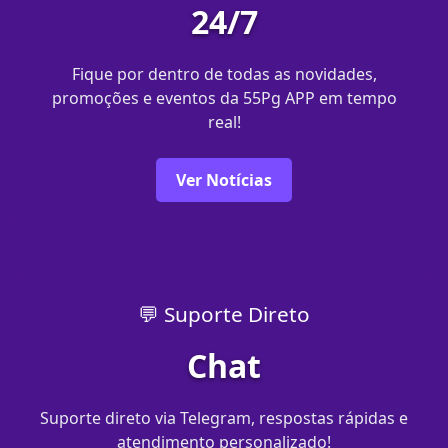
24/7
Fique por dentro de todas as novidades,
promoções e eventos da 55Pg APP em tempo
real!
Ver Notícias
💬 Suporte Direto
Chat
Suporte direto via Telegram, respostas rápidas e
atendimento personalizado!