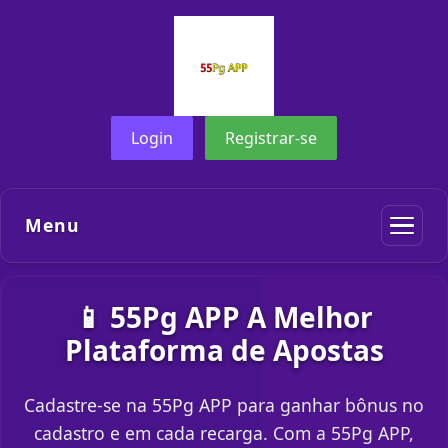
Login
Registrar-se
Menu
📱 55Pg APP A Melhor
Plataforma de Apostas
Cadastre-se na 55Pg APP para ganhar bônus no
cadastro e em cada recarga. Com a 55Pg APP,