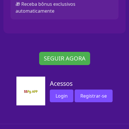
🎁 Receba bônus exclusivos
automaticamente
SEGUIR AGORA
Acessos
Login
Registrar-se