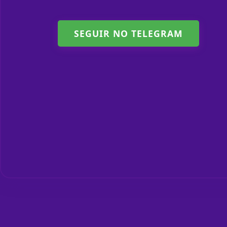
SEGUIR NO TELEGRAM