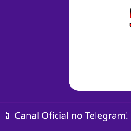
📱 Canal Oficial no Telegram!