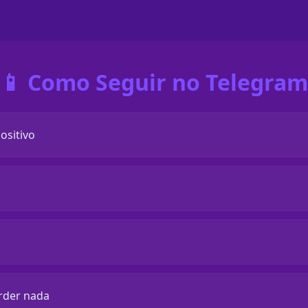
📱 Como Seguir no Telegram
ositivo
erder nada