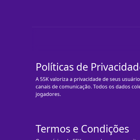
Políticas de Privacida
A 55K valoriza a privacidade de seus usuár
canais de comunicação. Todos os dados cole
jogadores.
Termos e Condições