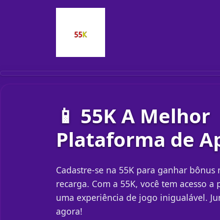
📱 55K A Melhor
Plataforma de A
Cadastre-se na 55K para ganhar bônus 
recarga. Com a 55K, você tem acesso a 
uma experiência de jogo inigualável. J
agora!