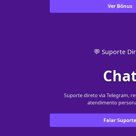
Ver Bônus
💬 Suporte Di
Cha
Suporte direto via Telegram, r
atendimento persona
Falar Suport