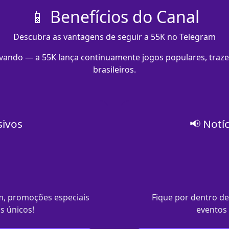
📱 Benefícios do Canal
Descubra as vantagens de seguir a 55K no Telegram
ovando — a 55K lança continuamente jogos populares, traz
brasileiros.
sivos
📢 Notí
m, promoções especiais
Fique por dentro d
s únicos!
eventos