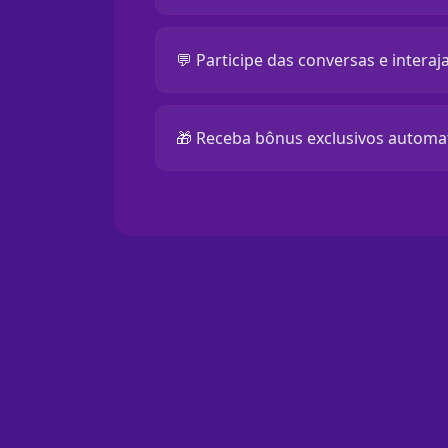
💬 Participe das conversas e interaj
🎁 Receba bônus exclusivos autom