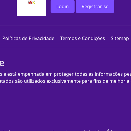
Login
Registrar-se
Políticas de Privacidade
Termos e Condições
Sitemap
de
ios e está empenhada em proteger todas as informações pe
tados são utilizados exclusivamente para fins de melhoria