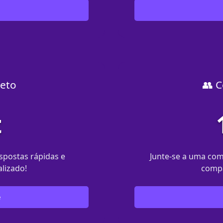
reto
👥 
t
espostas rápidas e
Junte-se a uma com
lizado!
compa
e