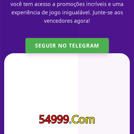
você tem acesso a promoções incríveis e uma
experiência de jogo inigualável. Junte-se aos
vencedores agora!
SEGUIR NO TELEGRAM