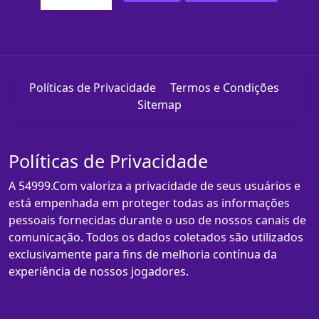
Políticas de Privacidade
Termos e Condições
Sitemap
Políticas de Privacidade
A 54999.Com valoriza a privacidade de seus usuários e
está empenhada em proteger todas as informações
pessoais fornecidas durante o uso de nossos canais de
comunicação. Todos os dados coletados são utilizados
exclusivamente para fins de melhoria contínua da
experiência de nossos jogadores.