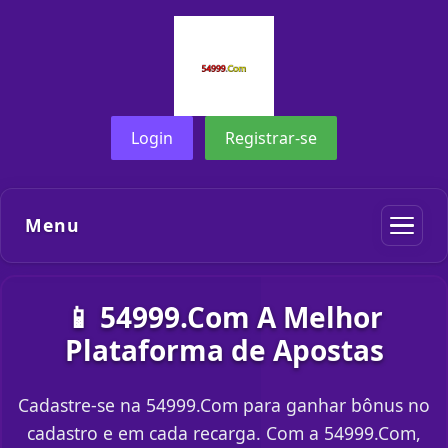
Login
Registrar-se
Menu
📱 54999.Com A Melhor
Plataforma de Apostas
Cadastre-se na 54999.Com para ganhar bônus no
cadastro e em cada recarga. Com a 54999.Com,