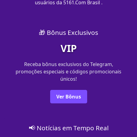
usuários da 5161.Com Brasil .
🎁 Bônus Exclusivos
VIP
Receba bônus exclusivos do Telegram,
promoções especiais e códigos promocionais
únicos!
Ver Bônus
📢 Notícias em Tempo Real