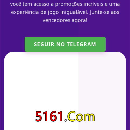
você tem acesso a promoções incríveis e uma
experiência de jogo inigualável. Junte-se aos
vencedores agora!
SEGUIR NO TELEGRAM