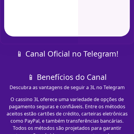
📱 Canal Oficial no Telegram!
📱 Benefícios do Canal
Descubra as vantagens de seguir a 3L no Telegram
O cassino 3L oferece uma variedade de opções de
pagamento seguras e confiáveis. Entre os métodos
aceitos estão cartões de crédito, carteiras eletrônicas
como PayPal, e também transferências bancárias.
Todos os métodos são projetados para garantir