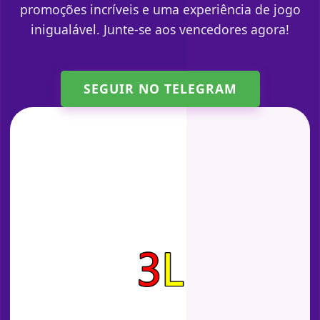
promoções incríveis e uma experiência de jogo
inigualável. Junte-se aos vencedores agora!
SEGUIR NO TELEGRAM