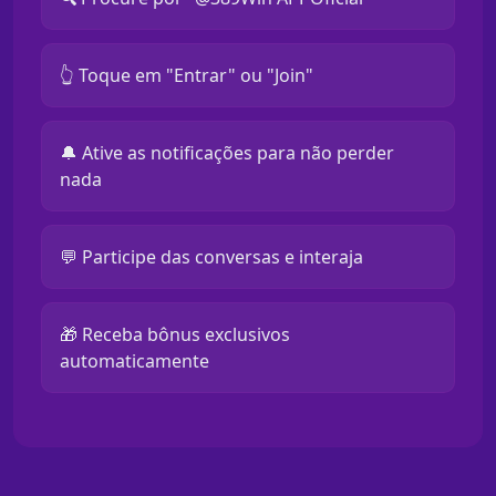
👆 Toque em "Entrar" ou "Join"
🔔 Ative as notificações para não perder
nada
💬 Participe das conversas e interaja
🎁 Receba bônus exclusivos
automaticamente