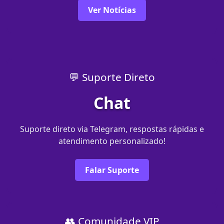
Ver Notícias
💬 Suporte Direto
Chat
Suporte direto via Telegram, respostas rápidas e
atendimento personalizado!
Falar Suporte
👥 Comunidade VIP