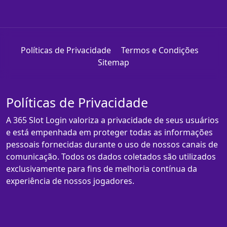
Políticas de Privacidade
Termos e Condições
Sitemap
Políticas de Privacidade
A 365 Slot Login valoriza a privacidade de seus usuários
e está empenhada em proteger todas as informações
pessoais fornecidas durante o uso de nossos canais de
comunicação. Todos os dados coletados são utilizados
exclusivamente para fins de melhoria contínua da
experiência de nossos jogadores.