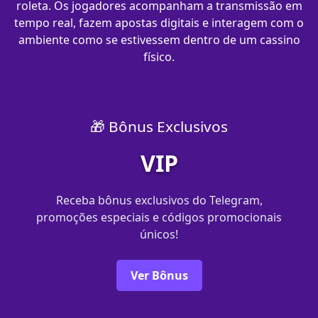
roleta. Os jogadores acompanham a transmissão em
tempo real, fazem apostas digitais e interagem com o
ambiente como se estivessem dentro de um cassino
físico.
🎁 Bônus Exclusivos
VIP
Receba bônus exclusivos do Telegram,
promoções especiais e códigos promocionais
únicos!
Ver Bônus