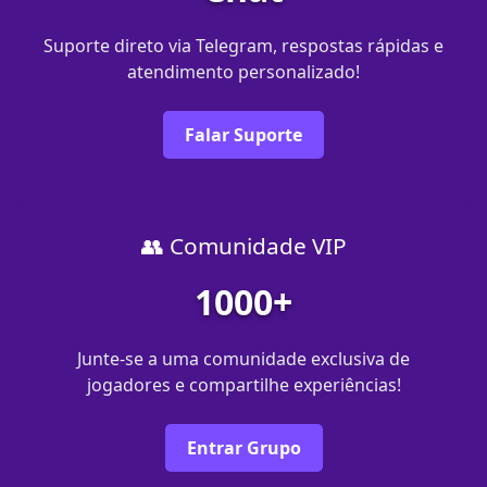
Suporte direto via Telegram, respostas rápidas e
atendimento personalizado!
Falar Suporte
👥 Comunidade VIP
1000+
Junte-se a uma comunidade exclusiva de
jogadores e compartilhe experiências!
Entrar Grupo