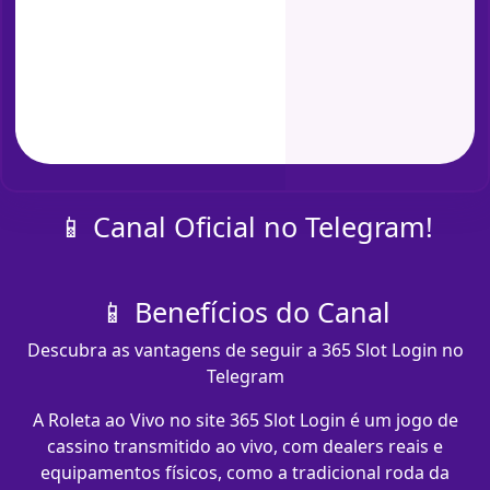
📱 Canal Oficial no Telegram!
📱 Benefícios do Canal
Descubra as vantagens de seguir a 365 Slot Login no
Telegram
A Roleta ao Vivo no site 365 Slot Login é um jogo de
cassino transmitido ao vivo, com dealers reais e
equipamentos físicos, como a tradicional roda da