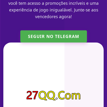
você tem acesso a promoções incríveis e uma
experiência de jogo inigualável. Junte-se aos
vencedores agora!
SEGUIR NO TELEGRAM