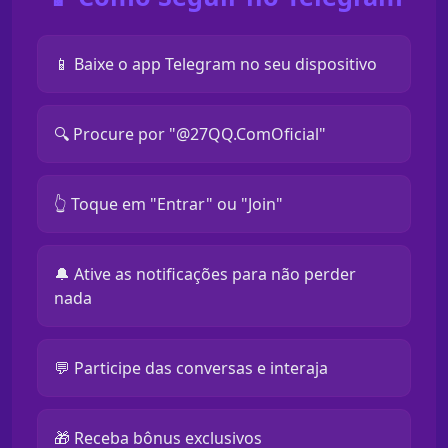
📱 Baixe o app Telegram no seu dispositivo
🔍 Procure por "@27QQ.ComOficial"
👆 Toque em "Entrar" ou "Join"
🔔 Ative as notificações para não perder
nada
💬 Participe das conversas e interaja
🎁 Receba bônus exclusivos