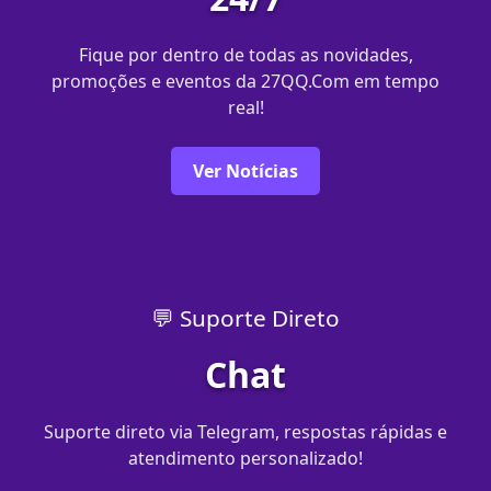
Fique por dentro de todas as novidades,
promoções e eventos da 27QQ.Com em tempo
real!
Ver Notícias
💬 Suporte Direto
Chat
Suporte direto via Telegram, respostas rápidas e
atendimento personalizado!