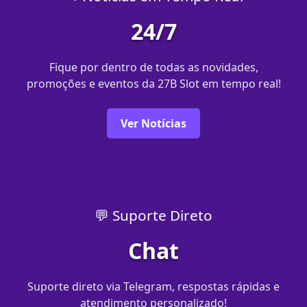
24/7
Fique por dentro de todas as novidades,
promoções e eventos da 27B Slot em tempo real!
Ver Notícias
💬 Suporte Direto
Chat
Suporte direto via Telegram, respostas rápidas e
atendimento personalizado!