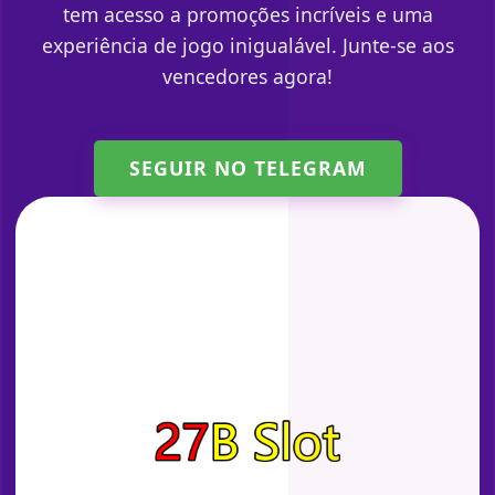
tem acesso a promoções incríveis e uma
experiência de jogo inigualável. Junte-se aos
vencedores agora!
SEGUIR NO TELEGRAM