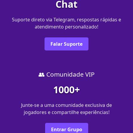
Chat
Suporte direto via Telegram, respostas rápidas e
atendimento personalizado!
Falar Suporte
👥 Comunidade VIP
1000+
Junte-se a uma comunidade exclusiva de
jogadores e compartilhe experiências!
Entrar Grupo