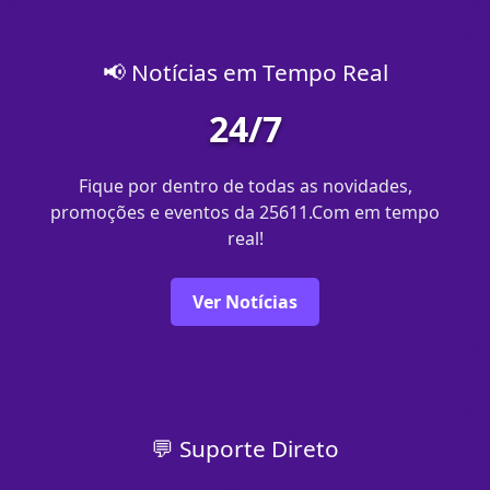
📢 Notícias em Tempo Real
24/7
Fique por dentro de todas as novidades,
promoções e eventos da 25611.Com em tempo
real!
Ver Notícias
💬 Suporte Direto