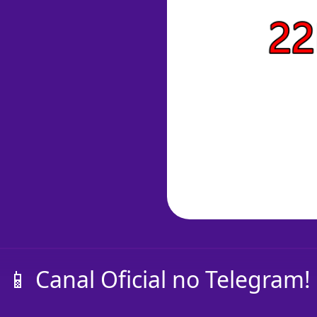
📱 Canal Oficial no Telegram!