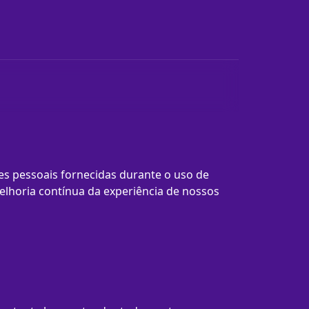
es pessoais fornecidas durante o uso de
elhoria contínua da experiência de nossos