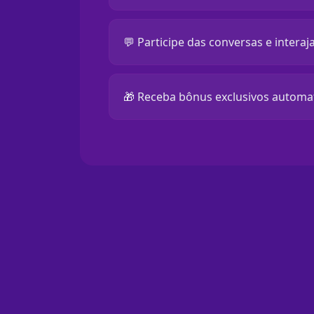
💬 Participe das conversas e interaj
🎁 Receba bônus exclusivos autom