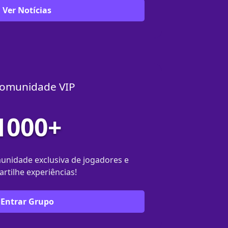
Ver Notícias
Comunidade VIP
1000+
unidade exclusiva de jogadores e
rtilhe experiências!
Entrar Grupo