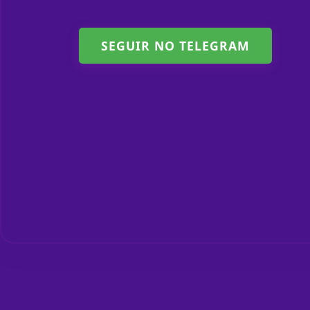
SEGUIR NO TELEGRAM