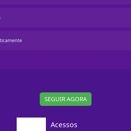
a
aticamente
SEGUIR AGORA
Acessos