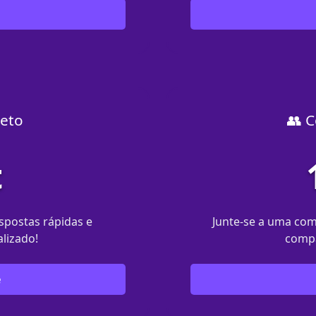
reto
👥 
t
espostas rápidas e
Junte-se a uma com
lizado!
compa
e