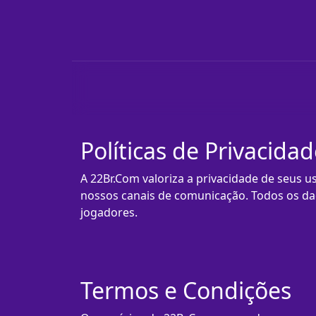
Políticas de Privacida
A 22Br.Com valoriza a privacidade de seus 
nossos canais de comunicação. Todos os dad
jogadores.
Termos e Condições