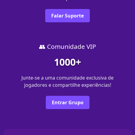
Falar Suporte
👥 Comunidade VIP
1000+
Junte-se a uma comunidade exclusiva de
jogadores e compartilhe experiências!
Entrar Grupo