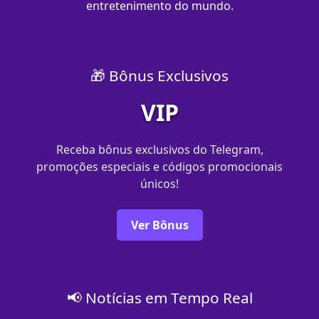
entretenimento do mundo.
🎁 Bônus Exclusivos
VIP
Receba bônus exclusivos do Telegram,
promoções especiais e códigos promocionais
únicos!
Ver Bônus
📢 Notícias em Tempo Real