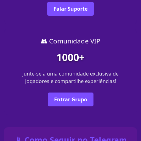
Falar Suporte
👥 Comunidade VIP
1000+
Junte-se a uma comunidade exclusiva de
jogadores e compartilhe experiências!
Entrar Grupo
📱 Como Seguir no Telegram