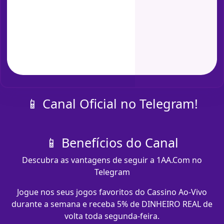
📱 Canal Oficial no Telegram!
📱 Benefícios do Canal
Descubra as vantagens de seguir a 1AA.Com no
Telegram
Jogue nos seus jogos favoritos do Cassino Ao-Vivo
durante a semana e receba 5% de DINHEIRO REAL de
volta toda segunda-feira.