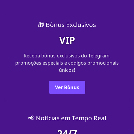
🎁 Bônus Exclusivos
VIP
Receba bônus exclusivos do Telegram,
promoções especiais e códigos promocionais
únicos!
Ver Bônus
📢 Notícias em Tempo Real
24/7