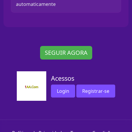
automaticamente
SEGUIR AGORA
Acessos
Login
Registrar-se