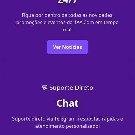
Fique por dentro de todas as novidades,
promoções e eventos da 1AA.Com em tempo
real!
Ver Notícias
💬 Suporte Direto
Chat
Suporte direto via Telegram, respostas rápidas e
atendimento personalizado!