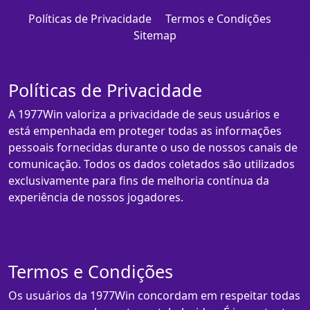
Políticas de Privacidade
Termos e Condições
Sitemap
Políticas de Privacidade
A 1977Win valoriza a privacidade de seus usuários e
está empenhada em proteger todas as informações
pessoais fornecidas durante o uso de nossos canais de
comunicação. Todos os dados coletados são utilizados
exclusivamente para fins de melhoria contínua da
experiência de nossos jogadores.
Termos e Condições
Os usuários da 1977Win concordam em respeitar todas