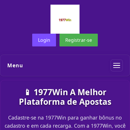
Login
Registrar-se
Menu
📱 1977Win A Melhor
Plataforma de Apostas
Cadastre-se na 1977Win para ganhar bônus no
cadastro e em cada recarga. Com a 1977Win, você