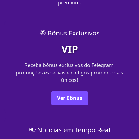
premium.
🎁 Bônus Exclusivos
VIP
Receba bônus exclusivos do Telegram,
promoções especiais e códigos promocionais
únicos!
Ver Bônus
📢 Notícias em Tempo Real