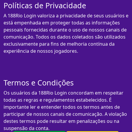
Políticas de Privacidade
A 188Rio Login valoriza a privacidade de seus usuários e
está empenhada em proteger todas as informações
pessoais fornecidas durante o uso de nossos canais de
comunicação. Todos os dados coletados são utilizados
exclusivamente para fins de melhoria contínua da
experiência de nossos jogadores.
Termos e Condições
Os usuários da 188Rio Login concordam em respeitar
todas as regras e regulamentos estabelecidos. É
importante ler e entender todos os termos antes de
participar de nossos canais de comunicação. A violação
destes termos pode resultar em penalizações ou na
suspensão da conta.