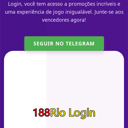
Login, você tem acesso a promoções incríveis e
uma experiência de jogo inigualável. Junte-se aos
vencedores agora!
SEGUIR NO TELEGRAM