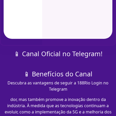
📱 Canal Oficial no Telegram!
📱 Benefícios do Canal
Descubra as vantagens de seguir a 188Rio Login no
Telegram
dor, mas também promove a inovação dentro da
indústria. À medida que as tecnologias continuam a
evoluir, como a implementação da 5G e a melhoria dos