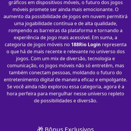
gráficos em dispositivos móveis, o futuro dos jogos
móveis promete ser ainda mais emocionante. O
aumento da possibilidade de jogos em nuvem permitirá
uma jogabilidade contínua e de alta qualidade,
rompendo as barreiras da plataforma e tornando a
experiência de jogo mais acessível. Em suma, a
categoria de jogos móveis no
188Rio Login
representa
o que há de mais recente e relevante no universo dos
jogos. Com um mix de diversão, tecnologia e
comunicação, os jogos móveis não só entretêm, mas
também conectam pessoas, moldando o futuro do
entretenimento digital de maneira eficaz e empolgante.
Se você ainda não explorou essa categoria, agora é a
hora perfeira para mergulhar nesse universo repleto
de possibilidades e diversão.
🎁 Bônus Exclusivos