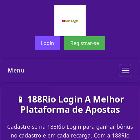
Login
Registrar-se
Menu
📱 188Rio Login A Melhor
Plataforma de Apostas
Cadastre-se na 188Rio Login para ganhar bônus
no cadastro e em cada recarga. Com a 188Rio