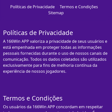
Políticas de Privacidade
Termos e Condições
Sitemap
Políticas de Privacidade
A 166Win APP valoriza a privacidade de seus usuários e
está empenhada em proteger todas as informações
pessoais fornecidas durante o uso de nossos canais de
comunicação. Todos os dados coletados são utilizados
exclusivamente para fins de melhoria contínua da
experiência de nossos jogadores.
Termos e Condições
Os usuários da 166Win APP concordam em respeitar