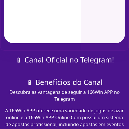
📱 Canal Oficial no Telegram!
📱 Benefícios do Canal
Descubra as vantagens de seguir a 166Win APP no
Telegram
A 166Win APP oferece uma variedade de jogos de azar
online e a 166Win APP Online Com possui um sistema
de apostas profissional, incluindo apostas em eventos