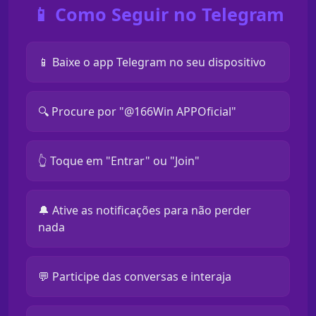
📱 Como Seguir no Telegram
📱 Baixe o app Telegram no seu dispositivo
🔍 Procure por "@166Win APPOficial"
👆 Toque em "Entrar" ou "Join"
🔔 Ative as notificações para não perder
nada
💬 Participe das conversas e interaja