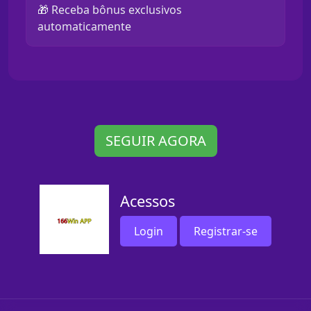
🎁 Receba bônus exclusivos
automaticamente
SEGUIR AGORA
Acessos
Login
Registrar-se