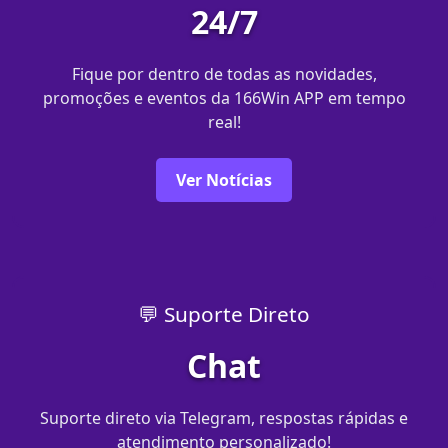
24/7
Fique por dentro de todas as novidades,
promoções e eventos da 166Win APP em tempo
real!
Ver Notícias
💬 Suporte Direto
Chat
Suporte direto via Telegram, respostas rápidas e
atendimento personalizado!