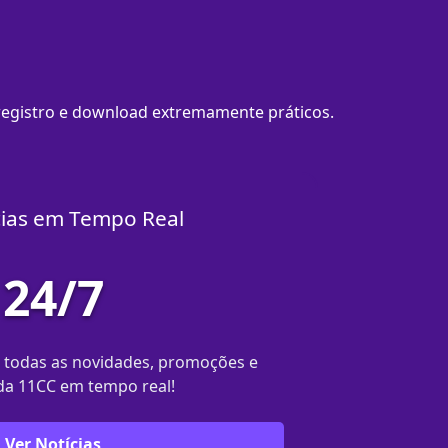
 registro e download extremamente práticos.
cias em Tempo Real
24/7
e todas as novidades, promoções e
da 11CC em tempo real!
Ver Notícias