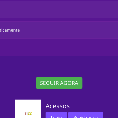
a
aticamente
SEGUIR AGORA
Acessos
Login
Registrar-se