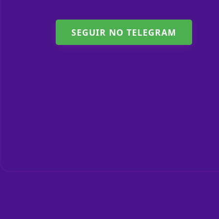
SEGUIR NO TELEGRAM