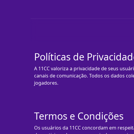
Políticas de Privacida
A 11CC valoriza a privacidade de seus usuá
canais de comunicação. Todos os dados cole
jogadores.
Termos e Condições
Os usuários da 11CC concordam em respeitar