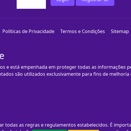
Políticas de Privacidade
Termos e Condições
Sitemap
de
rios e está empenhada em proteger todas as informações p
tados são utilizados exclusivamente para fins de melhoria
 todas as regras e regulamentos estabelecidos. É importa