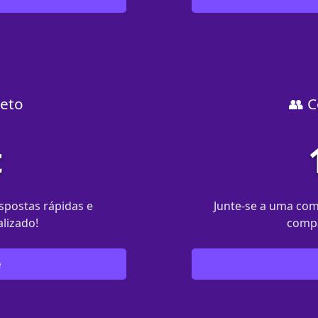
reto
👥 
t
espostas rápidas e
Junte-se a uma com
lizado!
compa
e