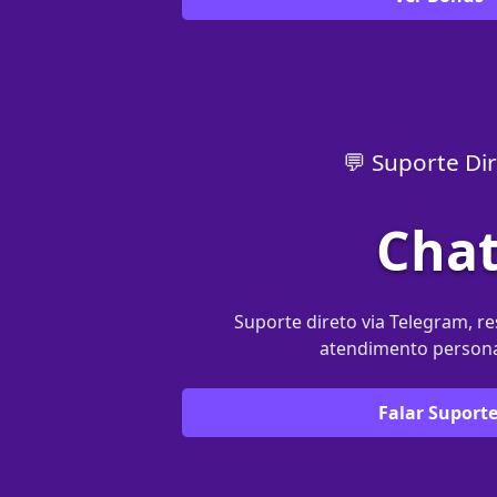
💬 Suporte Di
Cha
Suporte direto via Telegram, r
atendimento persona
Falar Suport