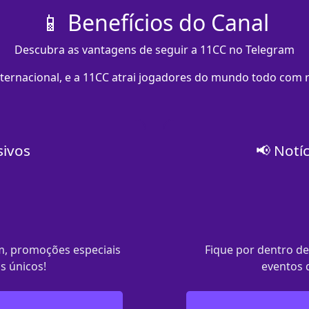
📱 Benefícios do Canal
Descubra as vantagens de seguir a 11CC no Telegram
nternacional, e a 11CC atrai jogadores do mundo todo com
sivos
📢 Notí
m, promoções especiais
Fique por dentro d
s únicos!
eventos 