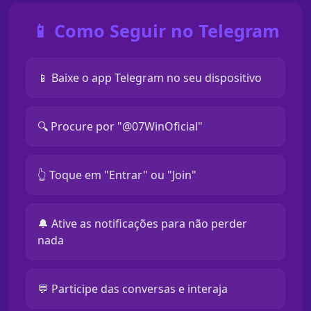
📱 Como Seguir no Telegram
📱 Baixe o app Telegram no seu dispositivo
🔍 Procure por "@07WinOficial"
👆 Toque em "Entrar" ou "Join"
🔔 Ative as notificações para não perder
nada
💬 Participe das conversas e interaja