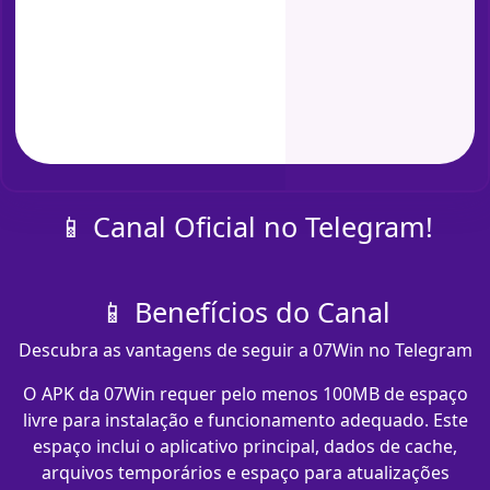
📱 Canal Oficial no Telegram!
📱 Benefícios do Canal
Descubra as vantagens de seguir a 07Win no Telegram
O APK da 07Win requer pelo menos 100MB de espaço
livre para instalação e funcionamento adequado. Este
espaço inclui o aplicativo principal, dados de cache,
arquivos temporários e espaço para atualizações