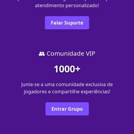
atendimento personalizado!
Falar Suporte
👥 Comunidade VIP
1000+
Junte-se a uma comunidade exclusiva de
jogadores e compartilhe experiências!
Entrar Grupo