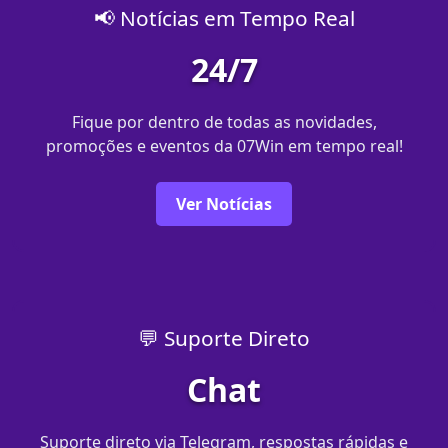
📢 Notícias em Tempo Real
24/7
Fique por dentro de todas as novidades,
promoções e eventos da 07Win em tempo real!
Ver Notícias
💬 Suporte Direto
Chat
Suporte direto via Telegram, respostas rápidas e