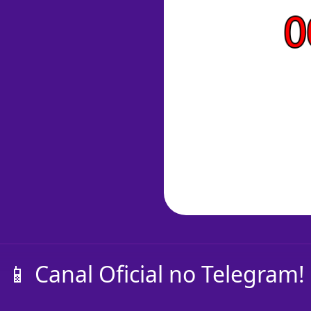
📱 Canal Oficial no Telegram!