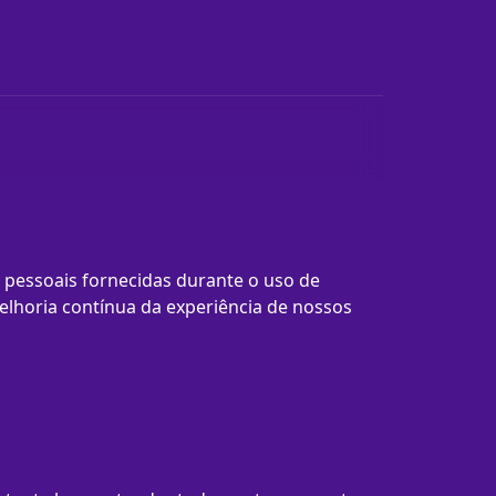
 pessoais fornecidas durante o uso de
elhoria contínua da experiência de nossos