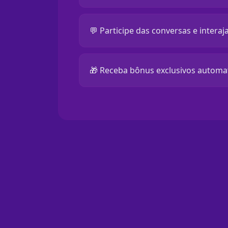
💬 Participe das conversas e interaj
🎁 Receba bônus exclusivos autom