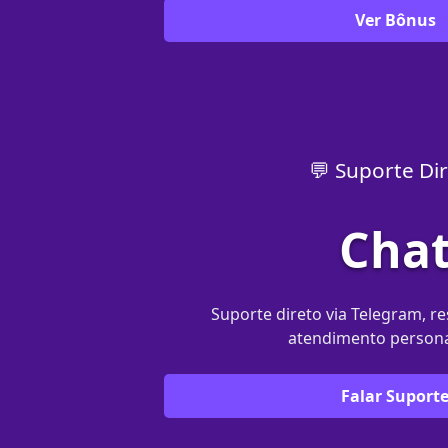
Ver Bônus
💬 Suporte Di
Cha
Suporte direto via Telegram, r
atendimento persona
Falar Suport