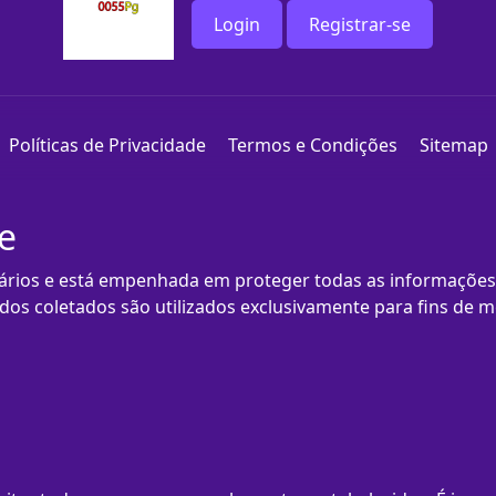
Login
Registrar-se
Políticas de Privacidade
Termos e Condições
Sitemap
de
uários e está empenhada em proteger todas as informações
os coletados são utilizados exclusivamente para fins de m