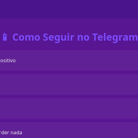
📱 Como Seguir no Telegram
ositivo
erder nada